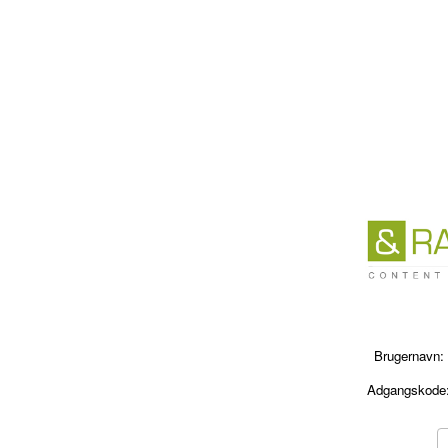
Brugernavn:
Adgangskode